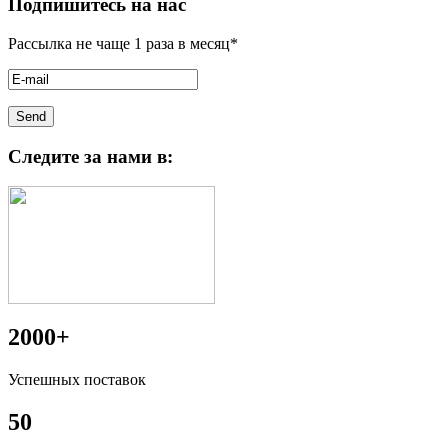
Подпишитесь на нас
Рассылка не чаще 1 раза в месяц*
Следите за нами в:
2000+
Успешных поставок
50