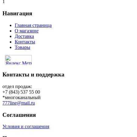
1
Навигация
Главная страница
О магазине
Доставка
Контакты
Товары
Контакты и поддержка
отдел продаж:
+7 (843) 537 55 00
*многоканальный
777line@mail.ru
Соглашения
Условия и соглашения