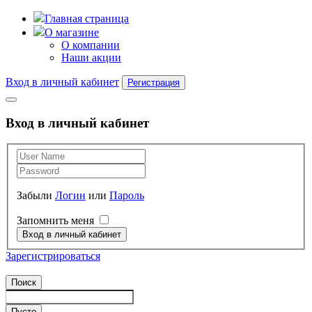
Главная страница
О магазине
О компании
Наши акции
Вход в личный кабинет
Регистрация
Вход в личный кабинет
Забыли
Логин
или
Пароль
Запомнить меня
Зарегистрироваться
Поиск
Пусто