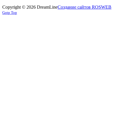
Copyright © 2026 DreamLine
Создание сайтов ROSWEB
Gotp Top