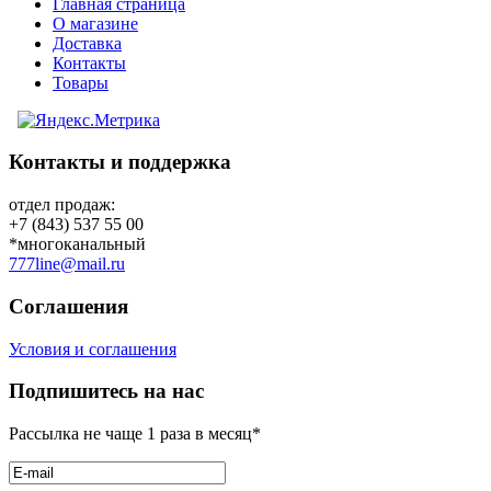
Главная страница
О магазине
Доставка
Контакты
Товары
Контакты и поддержка
отдел продаж:
+7 (843) 537 55 00
*многоканальный
777line@mail.ru
Соглашения
Условия и соглашения
Подпишитесь на нас
Рассылка не чаще 1 раза в месяц*