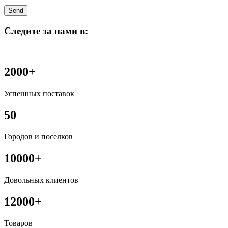
Следите за нами в:
2000+
Успешных поставок
50
Городов и поселков
10000+
Довольных клиентов
12000+
Товаров