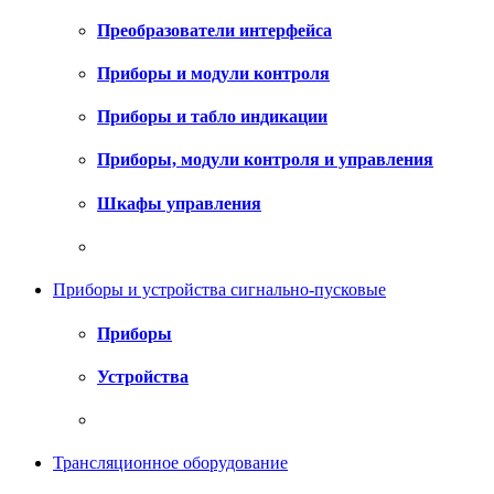
Преобразователи интерфейса
Приборы и модули контроля
Приборы и табло индикации
Приборы, модули контроля и управления
Шкафы управления
Приборы и устройства сигнально-пусковые
Приборы
Устройства
Трансляционное оборудование