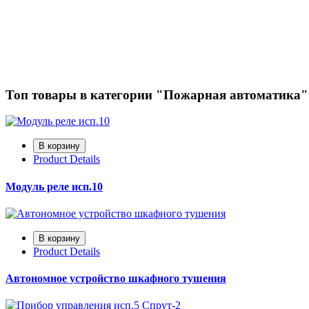
Топ товары в категории "Пожарная автоматика"
Product Details
Модуль реле исп.10
Product Details
Автономное устройство шкафного тушения