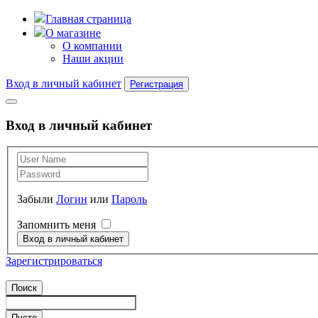
Главная страница
О магазине
О компании
Наши акции
Вход в личный кабинет
Регистрация
Вход в личный кабинет
Забыли
Логин
или
Пароль
Запомнить меня
Зарегистрироваться
Поиск
Пусто