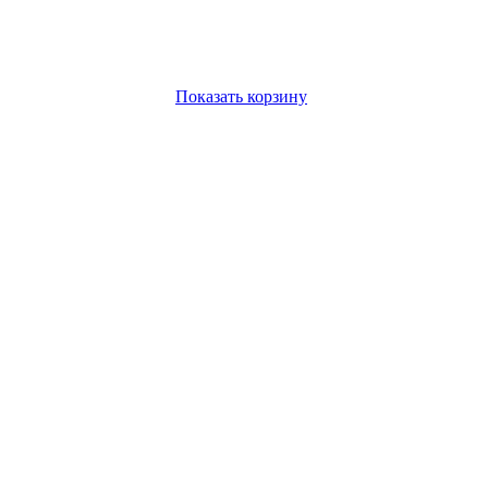
Показать корзину