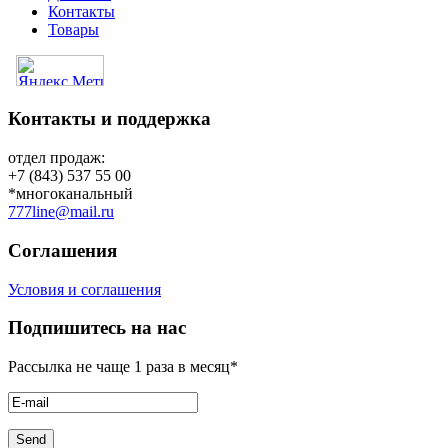
Контакты
Товары
Контакты и поддержка
отдел продаж:
+7 (843) 537 55 00
*многоканальный
777line@mail.ru
Соглашения
Условия и соглашения
Подпишитесь на нас
Рассылка не чаще 1 раза в месяц*