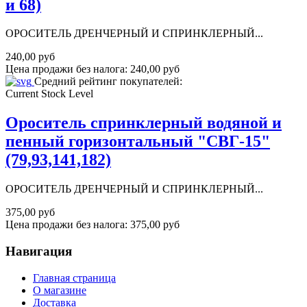
и 68)
ОРОСИТЕЛЬ ДРЕНЧЕРНЫЙ И СПРИНКЛЕРНЫЙ...
240,00 руб
Цена продажи без налога:
240,00 руб
Средний рейтинг покупателей:
Current Stock Level
Ороситель спринклерный водяной и
пенный горизонтальный "СВГ-15"
(79,93,141,182)
ОРОСИТЕЛЬ ДРЕНЧЕРНЫЙ И СПРИНКЛЕРНЫЙ...
375,00 руб
Цена продажи без налога:
375,00 руб
Навигация
Главная страница
О магазине
Доставка