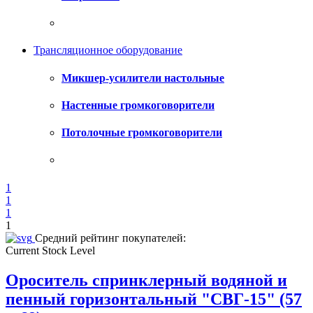
Трансляционное оборудование
Микшер-усилители настольные
Настенные громкоговорители
Потолочные громкоговорители
1
1
1
1
Средний рейтинг покупателей:
Current Stock Level
Ороситель спринклерный водяной и
пенный горизонтальный "СВГ-15" (57