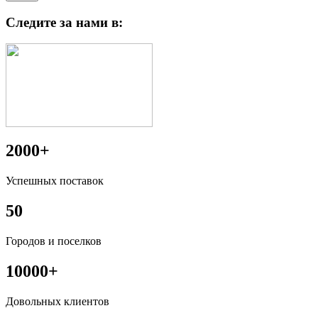
Следите за нами в:
2000+
Успешных поставок
50
Городов и поселков
10000+
Довольных клиентов