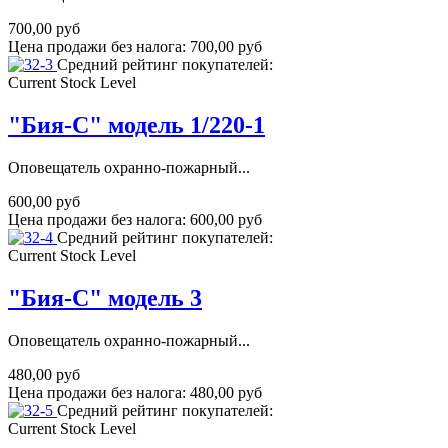
700,00 руб
Цена продажи без налога:
700,00 руб
Средний рейтинг покупателей:
Current Stock Level
"Бия-С" модель 1/220-1
Оповещатель охранно-пожарный...
600,00 руб
Цена продажи без налога:
600,00 руб
Средний рейтинг покупателей:
Current Stock Level
"Бия-С" модель 3
Оповещатель охранно-пожарный...
480,00 руб
Цена продажи без налога:
480,00 руб
Средний рейтинг покупателей:
Current Stock Level