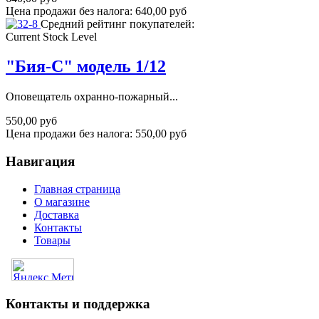
Цена продажи без налога:
640,00 руб
Средний рейтинг покупателей:
Current Stock Level
"Бия-С" модель 1/12
Оповещатель охранно-пожарный...
550,00 руб
Цена продажи без налога:
550,00 руб
Навигация
Главная страница
О магазине
Доставка
Контакты
Товары
Контакты и поддержка