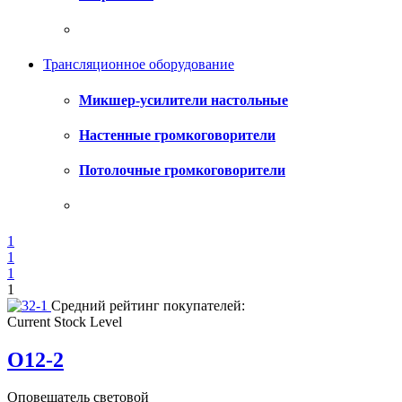
Трансляционное оборудование
Микшер-усилители настольные
Настенные громкоговорители
Потолочные громкоговорители
1
1
1
1
Средний рейтинг покупателей:
Current Stock Level
О12-2
Оповещатель световой