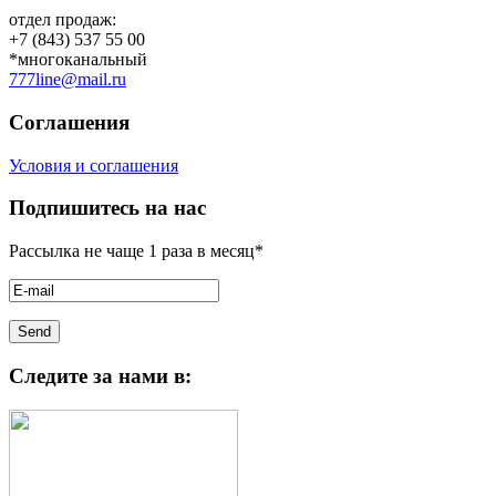
отдел продаж:
+7 (843) 537 55 00
*многоканальный
777line@mail.ru
Соглашения
Условия и соглашения
Подпишитесь на нас
Рассылка не чаще 1 раза в месяц*
Следите за нами в: