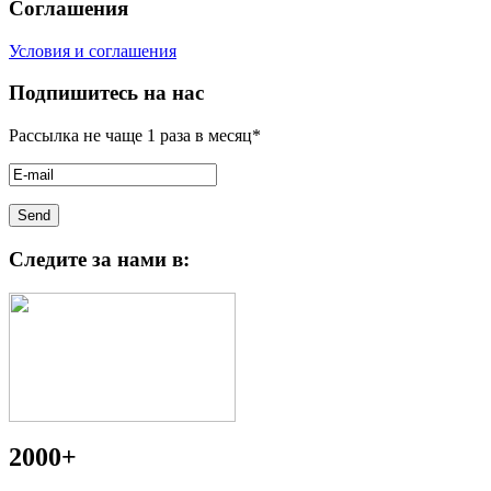
Соглашения
Условия и соглашения
Подпишитесь на нас
Рассылка не чаще 1 раза в месяц*
Следите за нами в:
2000+