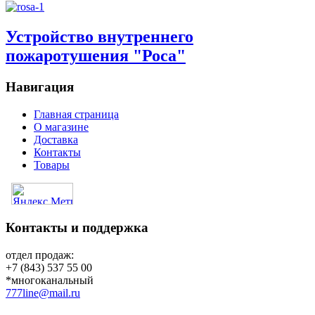
Устройство внутреннего
пожаротушения "Роса"
Навигация
Главная страница
О магазине
Доставка
Контакты
Товары
Контакты и поддержка
отдел продаж:
+7 (843) 537 55 00
*многоканальный
777line@mail.ru