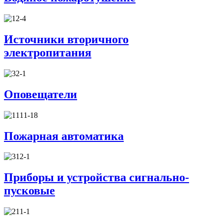
Источники вторичного
электропитания
Оповещатели
Пожарная автоматика
Приборы и устройства сигнально-
пусковые