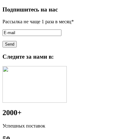
Подпишитесь на нас
Рассылка не чаще 1 раза в месяц*
Следите за нами в:
2000+
Успешных поставок