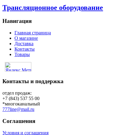
Трансляционное оборудование
Навигация
Главная страница
О магазине
Доставка
Контакты
Товары
Контакты и поддержка
отдел продаж:
+7 (843) 537 55 00
*многоканальный
777line@mail.ru
Соглашения
Условия и соглашения